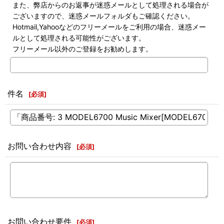
また、弊店からのお返事が迷惑メールとして処理される場合が
ございますので、迷惑メールフォルダもご確認ください。
Hotmail,Yahooなどのフリーメールをご利用の場合、迷惑メー
ルとして処理される可能性がございます。
フリーメール以外のご登録をお勧めします。
件名
[
必須
]
お問い合わせ内容
[
必須
]
お問い合わせ要件
[
必須
]