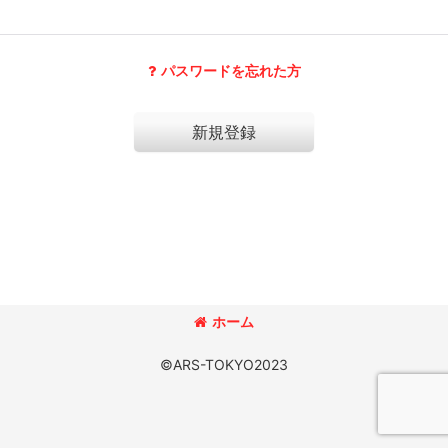
パスワードを忘れた方
新規登録
ホーム
©ARS-TOKYO2023