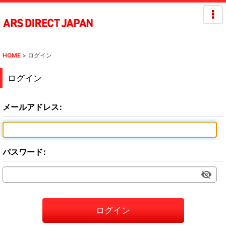
HOME
>
ログイン
ログイン
メールアドレス
:
パスワード
:
ログイン