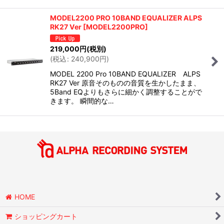
MODEL2200 PRO 10BAND EQUALIZER ALPS
RK27 Ver
[
MODEL2200PRO
]
219,000
円
(税別)
(
税込
:
240,900
円
)
MODEL 2200 Pro 10BAND EQUALIZER ALPS
RK27 Ver 原音そのものの音質を生かしたまま、
5Band EQよりもさらに細かく調整することがで
きます。 瞬間的な…
HOME
ショッピングカート