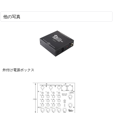
他の写真
外付け電源ボックス