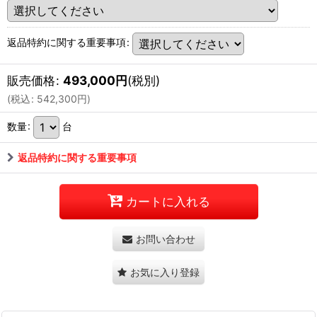
返品特約に関する重要事項
:
販売価格
:
493,000
円
(税別)
(
税込
:
542,300
円
)
数量
:
台
返品特約に関する重要事項
カートに入れる
お問い合わせ
お気に入り登録